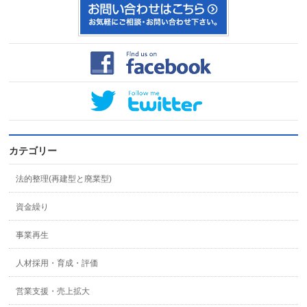
カテゴリー
法的整理(再建型と廃業型)
資金繰り
事業再生
人材採用・育成・評価
営業支援・売上拡大