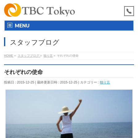
MENU
スタッフブログ
HOME
»
スタッフブログ
»
独り言
»
それぞれの使命
それぞれの使命
投稿日 : 2015-12-25
最終更新日時 : 2015-12-25
カテゴリー :
独り言