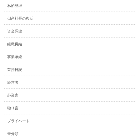
私的整理
倒産社長の復活
資金調達
組織再編
事業承継
業務日記
経営者
起業家
独り言
プライベート
未分類