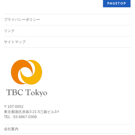
PAGETOP
プライバシーポリシー
リンク
サイトマップ
〒107-0052
東京都港区赤坂3-21-5三銀ビル3Ｆ
TEL : 03-6867-0308
会社案内