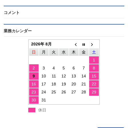
コメント
業務カレンダー
2026年 8月
日
月
火
水
木
金
土
1
2
3
4
5
6
7
8
9
10
11
12
13
14
15
16
17
18
19
20
21
22
23
24
25
26
27
28
29
30
31
休日