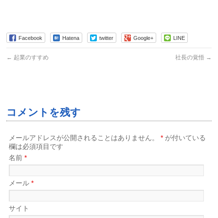
Facebook
Hatena
twitter
Google+
LINE
←
起業のすすめ
社長の覚悟
→
コメントを残す
メールアドレスが公開されることはありません。
*
が付いている
欄は必須項目です
名前
*
メール
*
サイト