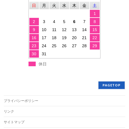
日
月
火
水
木
金
土
1
2
3
4
5
6
7
8
9
10
11
12
13
14
15
16
17
18
19
20
21
22
23
24
25
26
27
28
29
30
31
休日
PAGETOP
プライバシーポリシー
リンク
サイトマップ