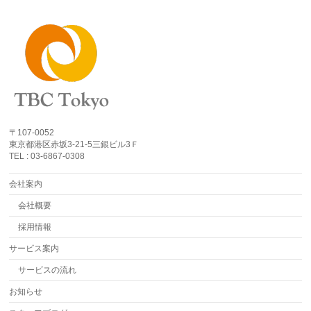
〒107-0052
東京都港区赤坂3-21-5三銀ビル3Ｆ
TEL : 03-6867-0308
会社案内
会社概要
採用情報
サービス案内
サービスの流れ
お知らせ