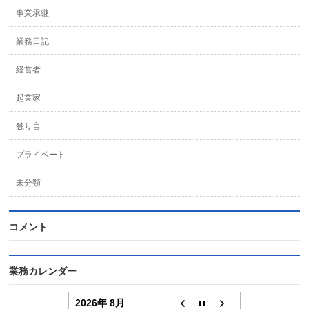
事業承継
業務日記
経営者
起業家
独り言
プライベート
未分類
コメント
業務カレンダー
2026年 8月