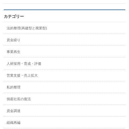
カテゴリー
法的整理(再建型と廃業型)
資金繰り
事業再生
人材採用・育成・評価
営業支援・売上拡大
私的整理
倒産社長の復活
資金調達
組織再編