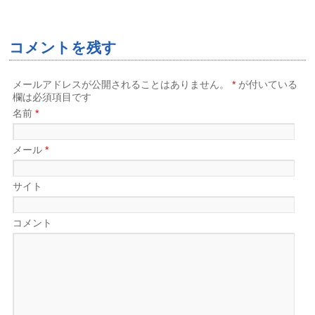
コメントを残す
メールアドレスが公開されることはありません。
*
が付いている
欄は必須項目です
名前
*
メール
*
サイト
コメント