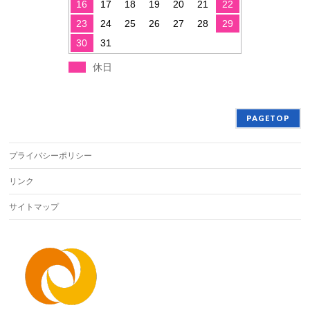
16
17
18
19
20
21
22
23
24
25
26
27
28
29
30
31
休日
PAGETOP
プライバシーポリシー
リンク
サイトマップ