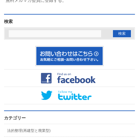
無料メルマガ会員に登録する。
検索
カテゴリー
法的整理(再建型と廃業型)