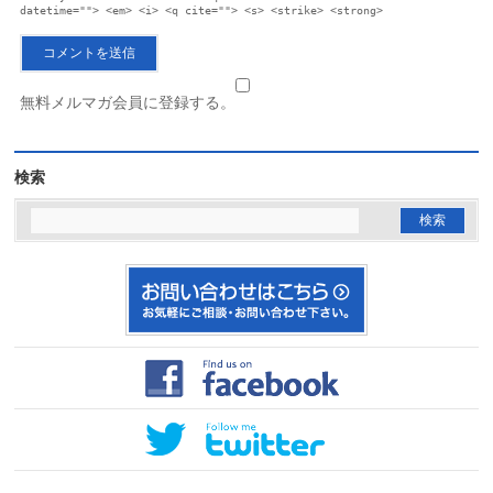
datetime=""> <em> <i> <q cite=""> <s> <strike> <strong>
無料メルマガ会員に登録する。
検索