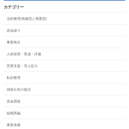
カテゴリー
法的整理(再建型と廃業型)
資金繰り
事業再生
人材採用・育成・評価
営業支援・売上拡大
私的整理
倒産社長の復活
資金調達
組織再編
事業承継