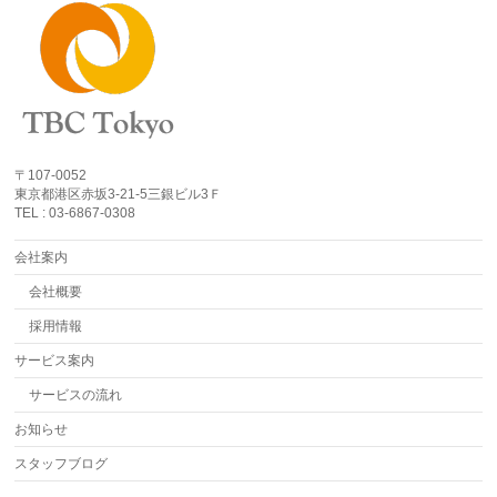
〒107-0052
東京都港区赤坂3-21-5三銀ビル3Ｆ
TEL : 03-6867-0308
会社案内
会社概要
採用情報
サービス案内
サービスの流れ
お知らせ
スタッフブログ