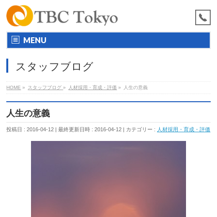
MENU
スタッフブログ
HOME
»
スタッフブログ
»
人材採用・育成・評価
»
人生の意義
人生の意義
投稿日 : 2016-04-12
最終更新日時 : 2016-04-12
カテゴリー :
人材採用・育成・評価