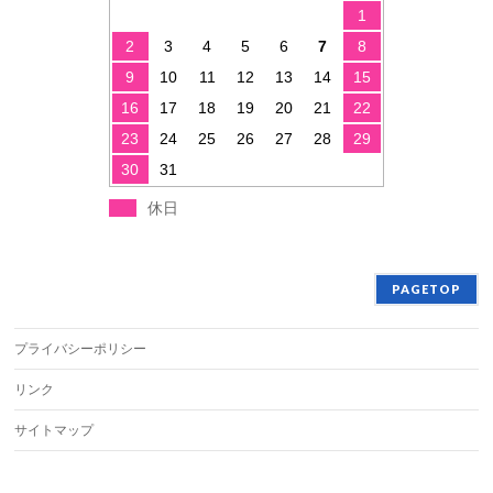
1
2
3
4
5
6
7
8
9
10
11
12
13
14
15
16
17
18
19
20
21
22
23
24
25
26
27
28
29
30
31
休日
PAGETOP
プライバシーポリシー
リンク
サイトマップ