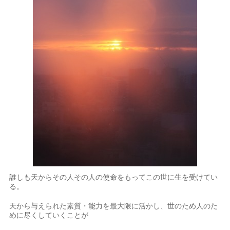
誰しも天からその人その人の使命をもってこの世に生を受けてい
る。
天から与えられた素質・能力を最大限に活かし、世のため人のた
めに尽くしていくことが