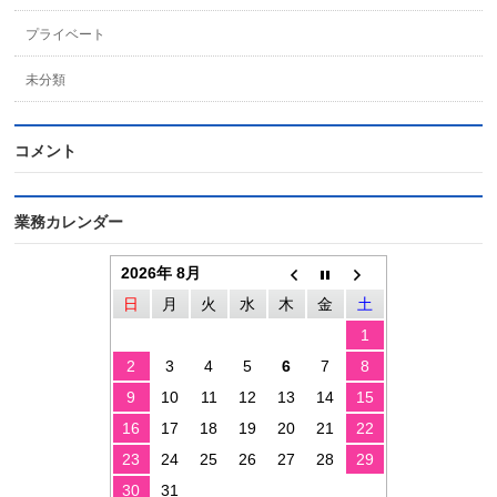
プライベート
未分類
コメント
業務カレンダー
2026年 8月
日
月
火
水
木
金
土
1
2
3
4
5
6
7
8
9
10
11
12
13
14
15
16
17
18
19
20
21
22
23
24
25
26
27
28
29
30
31