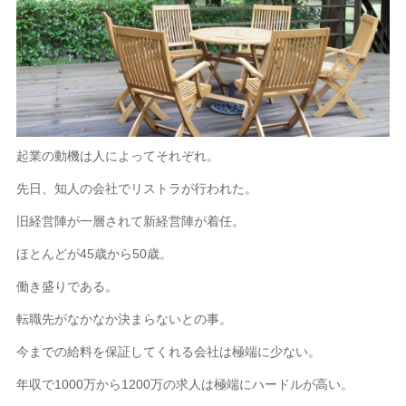
起業の動機は人によってそれぞれ。
先日、知人の会社でリストラが行われた。
旧経営陣が一層されて新経営陣が着任。
ほとんどが45歳から50歳。
働き盛りである。
転職先がなかなか決まらないとの事。
今までの給料を保証してくれる会社は極端に少ない。
年収で1000万から1200万の求人は極端にハードルが高い。