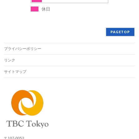
休日
PAGETOP
プライバシーポリシー
リンク
サイトマップ
〒107-0052