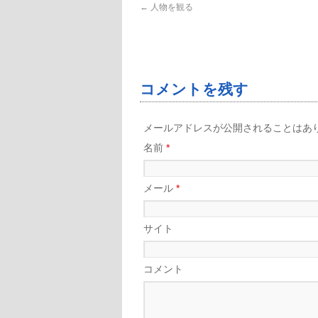
←
人物を観る
コメントを残す
メールアドレスが公開されることはあ
名前
*
メール
*
サイト
コメント