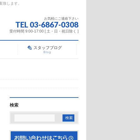
案致します。
お気軽にご連絡下さい
TEL 03-6867-0308
受付時間 9:00-17:00 [ 土・日・祝日除く ]
スタッフブログ
Blog
検索