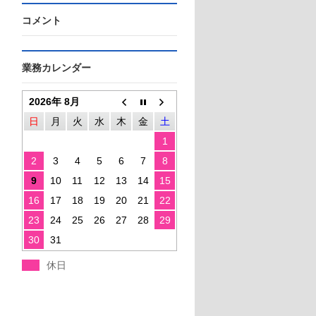
コメント
業務カレンダー
2026年 8月
日
月
火
水
木
金
土
1
2
3
4
5
6
7
8
9
10
11
12
13
14
15
16
17
18
19
20
21
22
23
24
25
26
27
28
29
30
31
休日