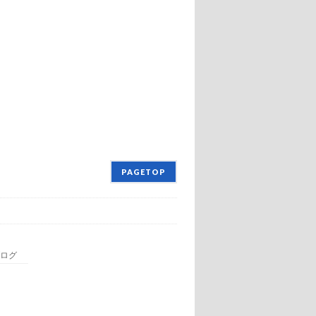
PAGETOP
ログ