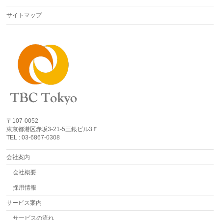
サイトマップ
〒107-0052
東京都港区赤坂3-21-5三銀ビル3Ｆ
TEL : 03-6867-0308
会社案内
会社概要
採用情報
サービス案内
サービスの流れ