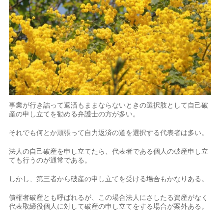
事業が行き詰って返済もままならないときの選択肢として自己破
産の申し立てを勧める弁護士の方が多い。
それでも何とか頑張って自力返済の道を選択する代表者は多い。
法人の自己破産を申し立てたら、代表者である個人の破産申し立
ても行うのが通常である。
しかし、第三者から破産の申し立てを受ける場合もかなりある。
債権者破産とも呼ばれるが、この場合法人にさしたる資産がなく
代表取締役個人に対して破産の申し立てをする場合が案外ある。