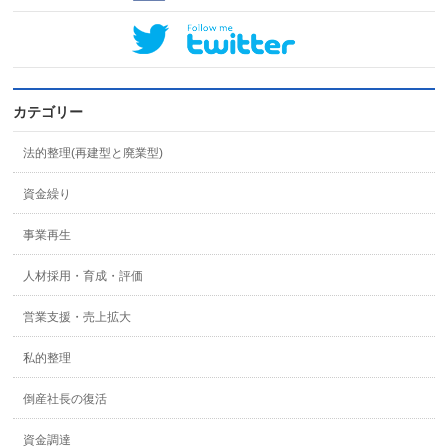
カテゴリー
法的整理(再建型と廃業型)
資金繰り
事業再生
人材採用・育成・評価
営業支援・売上拡大
私的整理
倒産社長の復活
資金調達