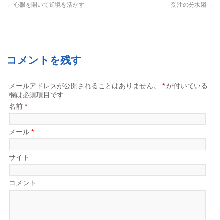
←
心眼を開いて逆境を活かす
受注の分水嶺
→
コメントを残す
メールアドレスが公開されることはありません。
*
が付いている
欄は必須項目です
名前
*
メール
*
サイト
コメント