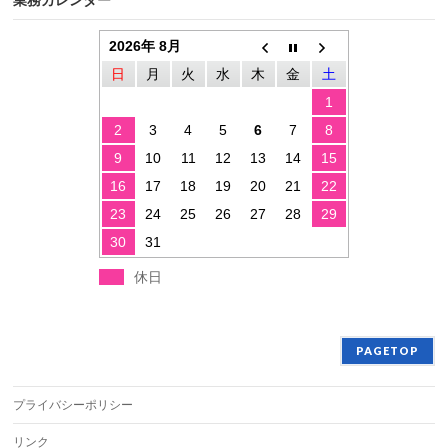
業務カレンダー
2026年 8月
日
月
火
水
木
金
土
1
2
3
4
5
6
7
8
9
10
11
12
13
14
15
16
17
18
19
20
21
22
23
24
25
26
27
28
29
30
31
休日
PAGETOP
プライバシーポリシー
リンク