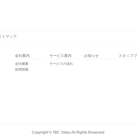
イトマップ
会社案内
サービス案内
お知らせ
スタッフブ
会社概要
サービスの流れ
採用情報
Copyright ©
TBC Tokyo
All Rights Reserved.