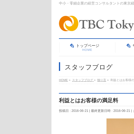
中小・零細企業の経営コンサルタントの東京
トップページ
HOME
スタッフブログ
HOME
»
スタッフブログ
»
独り言
»
利益とはお客様
利益とはお客様の満足料
投稿日 : 2016-06-21
最終更新日時 : 2016-06-21