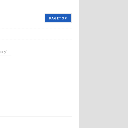
PAGETOP
ログ