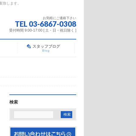
案致します。
お気軽にご連絡下さい
TEL 03-6867-0308
受付時間 9:00-17:00 [ 土・日・祝日除く ]
スタッフブログ
Blog
検索