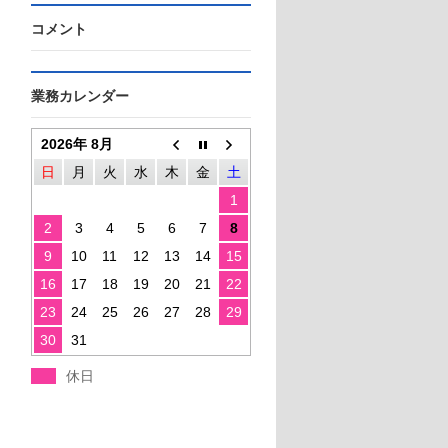
コメント
業務カレンダー
2026年 8月
日
月
火
水
木
金
土
1
2
3
4
5
6
7
8
9
10
11
12
13
14
15
16
17
18
19
20
21
22
23
24
25
26
27
28
29
30
31
休日