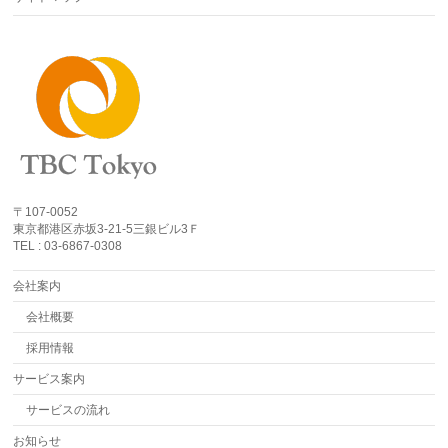
〒107-0052
東京都港区赤坂3-21-5三銀ビル3Ｆ
TEL : 03-6867-0308
会社案内
会社概要
採用情報
サービス案内
サービスの流れ
お知らせ