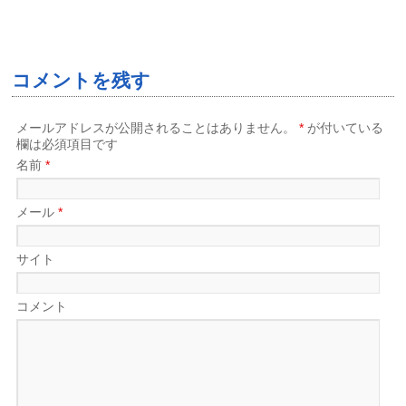
コメントを残す
メールアドレスが公開されることはありません。
*
が付いている
欄は必須項目です
名前
*
メール
*
サイト
コメント