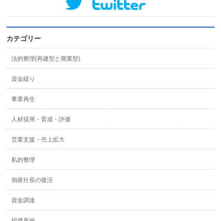
カテゴリー
法的整理(再建型と廃業型)
資金繰り
事業再生
人材採用・育成・評価
営業支援・売上拡大
私的整理
倒産社長の復活
資金調達
組織再編