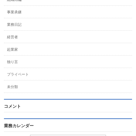
事業承継
業務日記
経営者
起業家
独り言
プライベート
未分類
コメント
業務カレンダー