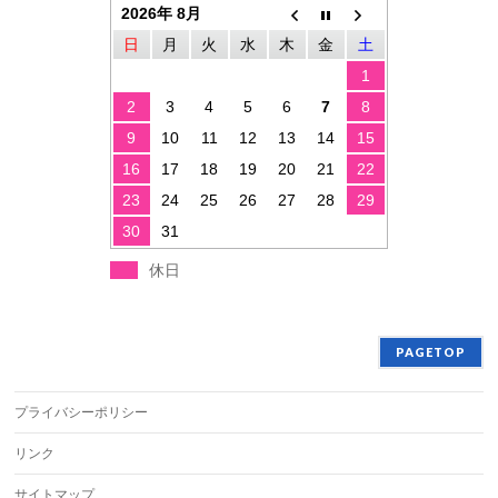
2026年 8月
日
月
火
水
木
金
土
1
2
3
4
5
6
7
8
9
10
11
12
13
14
15
16
17
18
19
20
21
22
23
24
25
26
27
28
29
30
31
休日
PAGETOP
プライバシーポリシー
リンク
サイトマップ