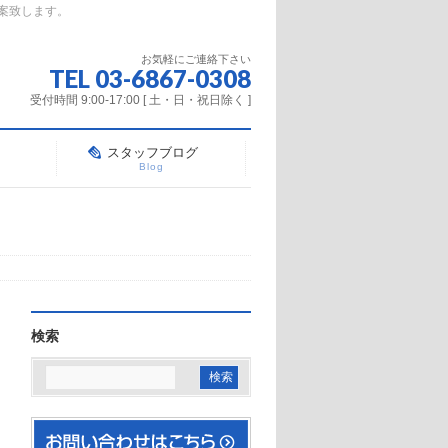
案致します。
お気軽にご連絡下さい
TEL 03-6867-0308
受付時間 9:00-17:00 [ 土・日・祝日除く ]
スタッフブログ
Blog
検索