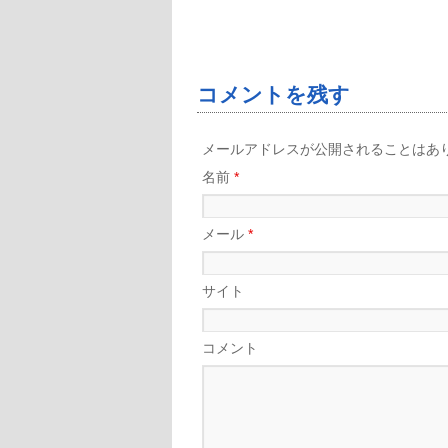
コメントを残す
メールアドレスが公開されることはあ
名前
*
メール
*
サイト
コメント