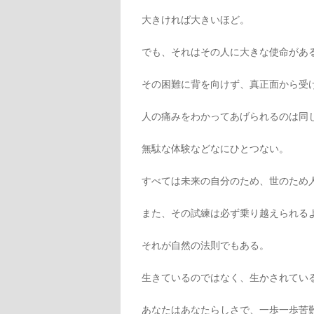
大きければ大きいほど。
でも、それはその人に大きな使命があ
その困難に背を向けず、真正面から受
人の痛みをわかってあげられるのは同
無駄な体験などなにひとつない。
すべては未来の自分のため、世のため
また、その試練は必ず乗り越えられる
それが自然の法則でもある。
生きているのではなく、生かされてい
あなたはあなたらしさで、一歩一歩苦