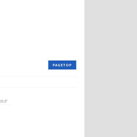
PAGETOP
ログ