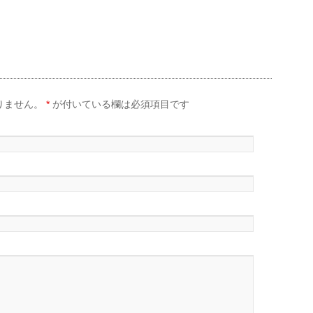
りません。
*
が付いている欄は必須項目です