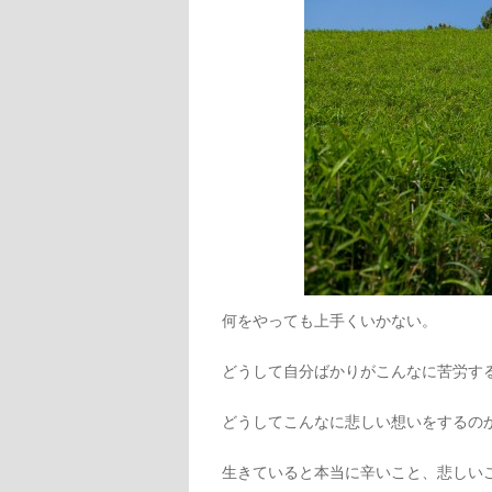
何をやっても上手くいかない。
どうして自分ばかりがこんなに苦労す
どうしてこんなに悲しい想いをするの
生きていると本当に辛いこと、悲しい