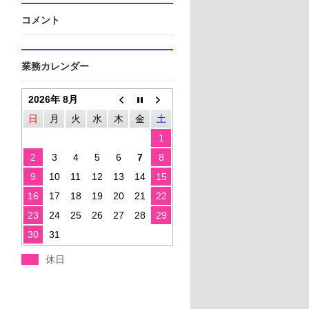
コメント
業務カレンダー
2026年 8月
日
月
火
水
木
金
土
1
2
3
4
5
6
7
8
9
10
11
12
13
14
15
16
17
18
19
20
21
22
23
24
25
26
27
28
29
30
31
休日