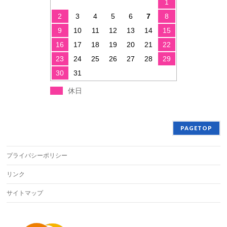
1
2
3
4
5
6
7
8
9
10
11
12
13
14
15
16
17
18
19
20
21
22
23
24
25
26
27
28
29
30
31
休日
PAGETOP
プライバシーポリシー
リンク
サイトマップ