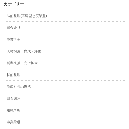
カテゴリー
法的整理(再建型と廃業型)
資金繰り
事業再生
人材採用・育成・評価
営業支援・売上拡大
私的整理
倒産社長の復活
資金調達
組織再編
事業承継