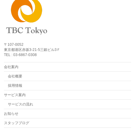
〒107-0052
東京都港区赤坂3-21-5三銀ビル3Ｆ
TEL : 03-6867-0308
会社案内
会社概要
採用情報
サービス案内
サービスの流れ
お知らせ
スタッフブログ