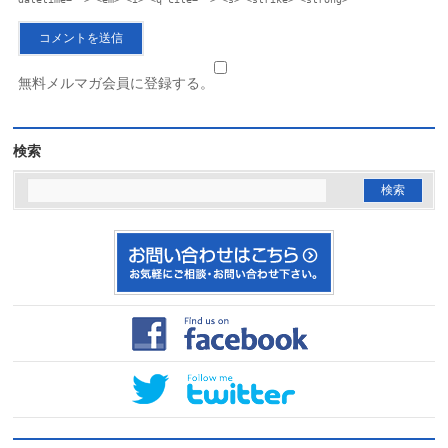
無料メルマガ会員に登録する。
検索