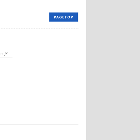
PAGETOP
ログ