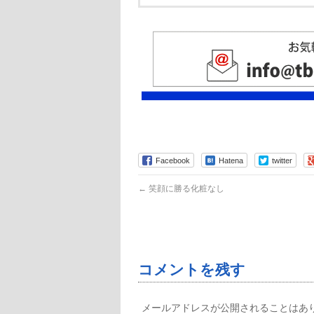
Facebook
Hatena
twitter
←
笑顔に勝る化粧なし
コメントを残す
メールアドレスが公開されることはあ