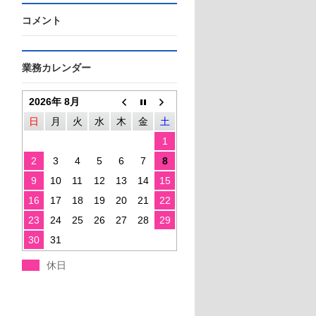
コメント
業務カレンダー
2026年 8月
日
月
火
水
木
金
土
1
2
3
4
5
6
7
8
9
10
11
12
13
14
15
16
17
18
19
20
21
22
23
24
25
26
27
28
29
30
31
休日