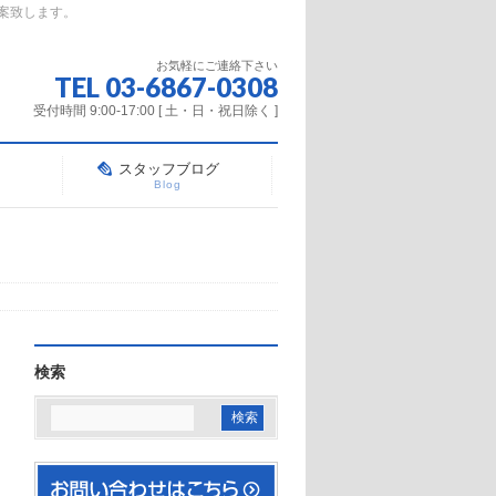
案致します。
お気軽にご連絡下さい
TEL 03-6867-0308
受付時間 9:00-17:00 [ 土・日・祝日除く ]
スタッフブログ
Blog
検索