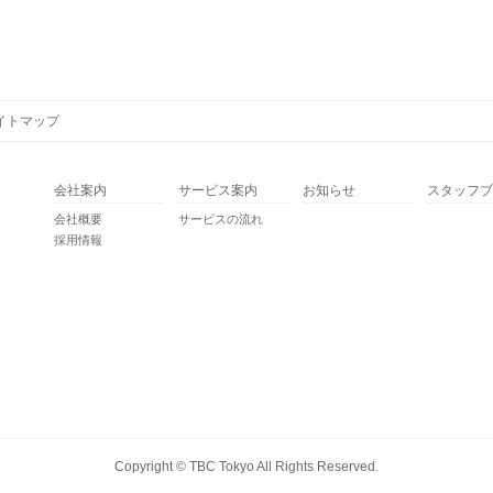
イトマップ
会社案内
サービス案内
お知らせ
スタッフブ
会社概要
サービスの流れ
採用情報
Copyright ©
TBC Tokyo
All Rights Reserved.