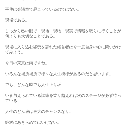
事件は会議室で起こっているのではない。
現場である。
しっかり己の眼で、現地、現物、現実で情報を取りに行くことが
何よりも大切なことである。
現場に入り込む姿勢を忘れた経営者は今一度自身の心に問いかけ
てみよう。
今日の東京は雨ですね。
いろんな場所場所で様々な人生模様があるのだと思います。
でも、どんな時でも人生上り坂。
いま与えられている試練を乗り越えれば次のステージが必ず待っ
ている。
人生のどん底は最大のチャンスなり。
絶対にあきらめてはいけない。