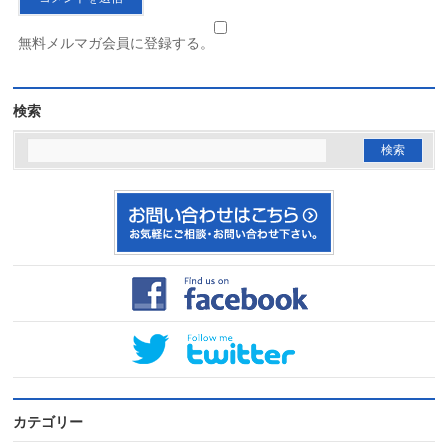
無料メルマガ会員に登録する。
検索
カテゴリー