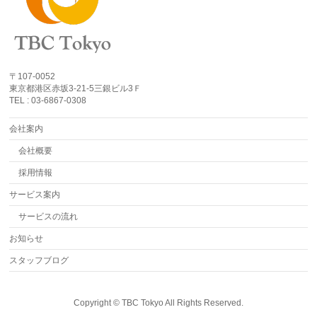
〒107-0052
東京都港区赤坂3-21-5三銀ビル3Ｆ
TEL : 03-6867-0308
会社案内
会社概要
採用情報
サービス案内
サービスの流れ
お知らせ
スタッフブログ
Copyright ©
TBC Tokyo
All Rights Reserved.