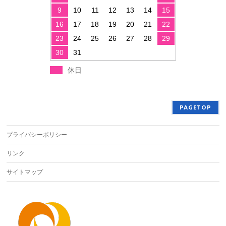
9
10
11
12
13
14
15
16
17
18
19
20
21
22
23
24
25
26
27
28
29
30
31
休日
PAGETOP
プライバシーポリシー
リンク
サイトマップ