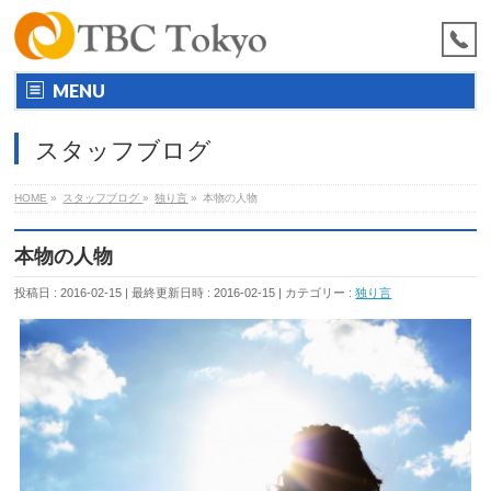
MENU
スタッフブログ
HOME
»
スタッフブログ
»
独り言
»
本物の人物
本物の人物
投稿日 : 2016-02-15
最終更新日時 : 2016-02-15
カテゴリー :
独り言