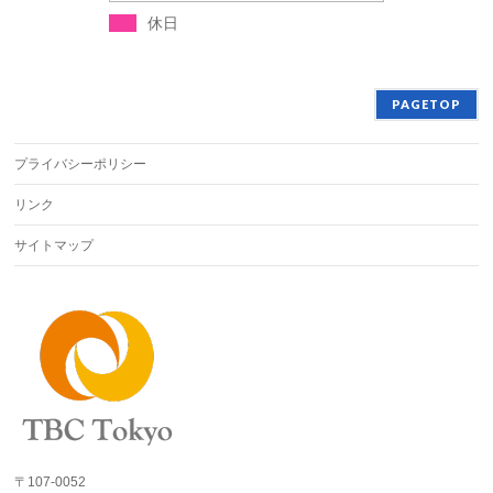
休日
PAGETOP
プライバシーポリシー
リンク
サイトマップ
〒107-0052