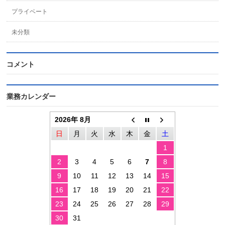
プライベート
未分類
コメント
業務カレンダー
2026年 8月
日
月
火
水
木
金
土
1
2
3
4
5
6
7
8
9
10
11
12
13
14
15
16
17
18
19
20
21
22
23
24
25
26
27
28
29
30
31