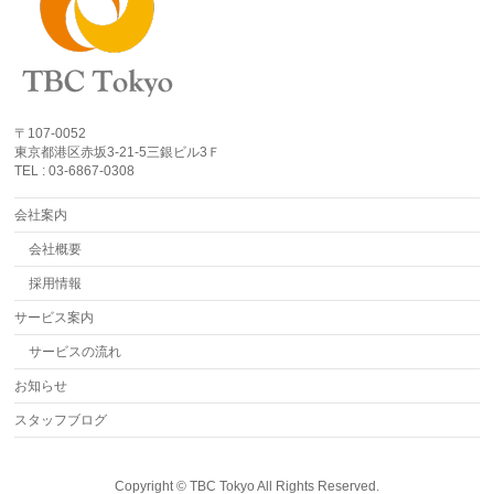
〒107-0052
東京都港区赤坂3-21-5三銀ビル3Ｆ
TEL : 03-6867-0308
会社案内
会社概要
採用情報
サービス案内
サービスの流れ
お知らせ
スタッフブログ
Copyright ©
TBC Tokyo
All Rights Reserved.