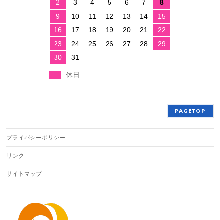
2
3
4
5
6
7
8
9
10
11
12
13
14
15
16
17
18
19
20
21
22
23
24
25
26
27
28
29
30
31
休日
PAGETOP
プライバシーポリシー
リンク
サイトマップ