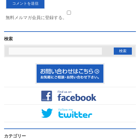
無料メルマガ会員に登録する。
検索
カテゴリー