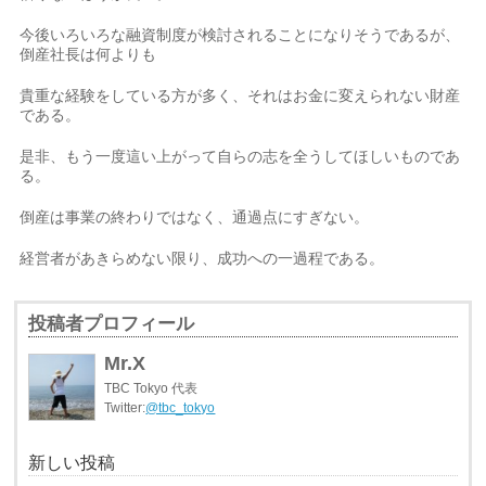
今後いろいろな融資制度が検討されることになりそうであるが、
倒産社長は何よりも
貴重な経験をしている方が多く、それはお金に変えられない財産
である。
是非、もう一度這い上がって自らの志を全うしてほしいものであ
る。
倒産は事業の終わりではなく、通過点にすぎない。
経営者があきらめない限り、成功への一過程である。
投稿者プロフィール
Mr.X
TBC Tokyo 代表
Twitter:
@tbc_tokyo
新しい投稿