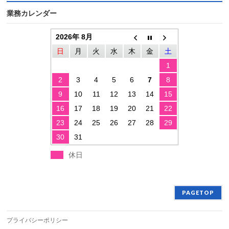
業務カレンダー
2026年 8月
日
月
火
水
木
金
土
1
2
3
4
5
6
7
8
9
10
11
12
13
14
15
16
17
18
19
20
21
22
23
24
25
26
27
28
29
30
31
休日
PAGETOP
プライバシーポリシー