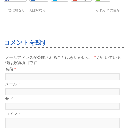
←
君は船なり、人は水なり
それぞれの使命
→
コメントを残す
メールアドレスが公開されることはありません。
*
が付いている
欄は必須項目です
名前
*
メール
*
サイト
コメント