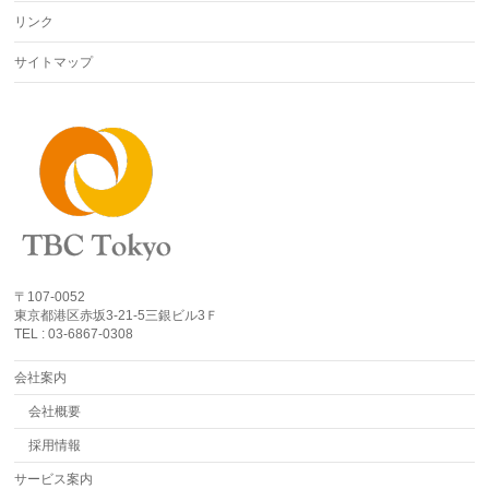
リンク
サイトマップ
〒107-0052
東京都港区赤坂3-21-5三銀ビル3Ｆ
TEL : 03-6867-0308
会社案内
会社概要
採用情報
サービス案内