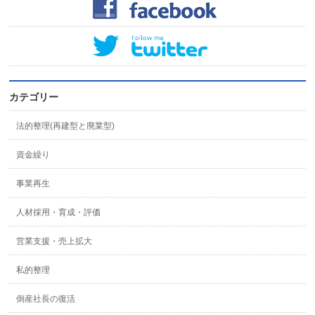
カテゴリー
法的整理(再建型と廃業型)
資金繰り
事業再生
人材採用・育成・評価
営業支援・売上拡大
私的整理
倒産社長の復活