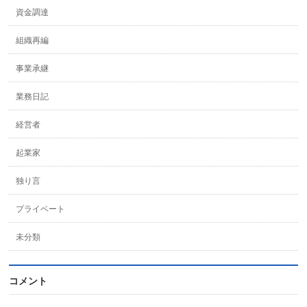
資金調達
組織再編
事業承継
業務日記
経営者
起業家
独り言
プライベート
未分類
コメント