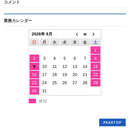
コメント
業務カレンダー
2026年 8月
日
月
火
水
木
金
土
1
2
3
4
5
6
7
8
9
10
11
12
13
14
15
16
17
18
19
20
21
22
23
24
25
26
27
28
29
30
31
休日
PAGETOP