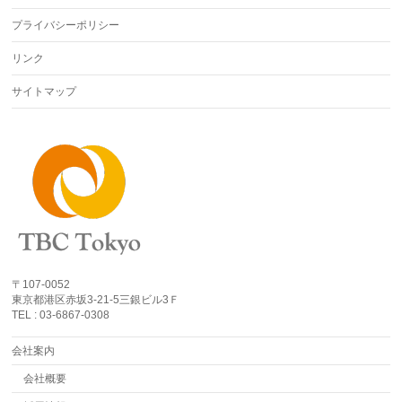
プライバシーポリシー
リンク
サイトマップ
〒107-0052
東京都港区赤坂3-21-5三銀ビル3Ｆ
TEL : 03-6867-0308
会社案内
会社概要