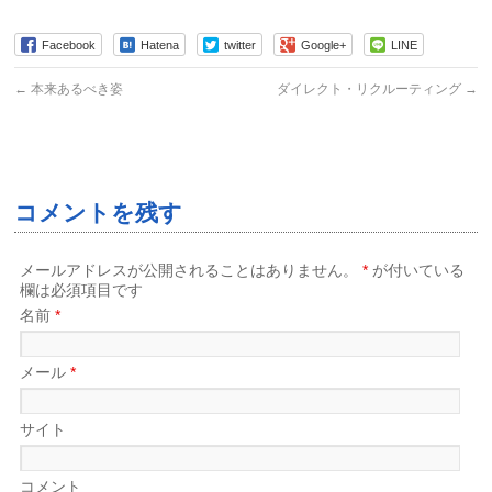
Facebook
Hatena
twitter
Google+
LINE
←
本来あるべき姿
ダイレクト・リクルーティング
→
コメントを残す
メールアドレスが公開されることはありません。
*
が付いている
欄は必須項目です
名前
*
メール
*
サイト
コメント