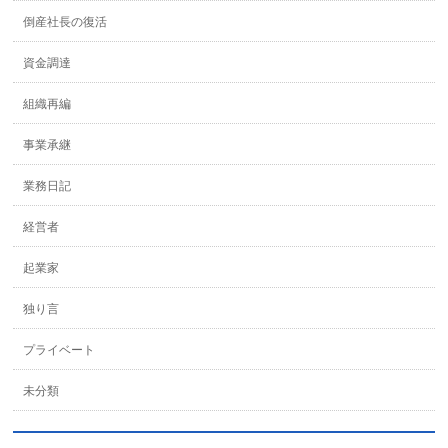
倒産社長の復活
資金調達
組織再編
事業承継
業務日記
経営者
起業家
独り言
プライベート
未分類