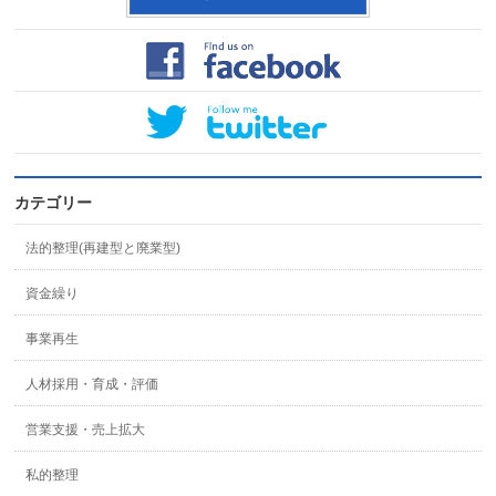
カテゴリー
法的整理(再建型と廃業型)
資金繰り
事業再生
人材採用・育成・評価
営業支援・売上拡大
私的整理