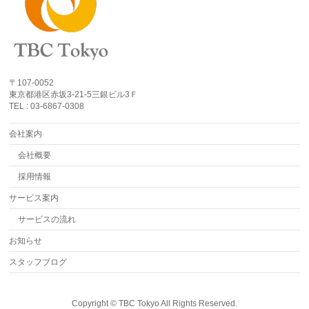
〒107-0052
東京都港区赤坂3-21-5三銀ビル3Ｆ
TEL : 03-6867-0308
会社案内
会社概要
採用情報
サービス案内
サービスの流れ
お知らせ
スタッフブログ
Copyright ©
TBC Tokyo
All Rights Reserved.