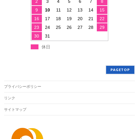
2
3
4
5
6
7
8
9
10
11
12
13
14
15
16
17
18
19
20
21
22
23
24
25
26
27
28
29
30
31
休日
PAGETOP
プライバシーポリシー
リンク
サイトマップ