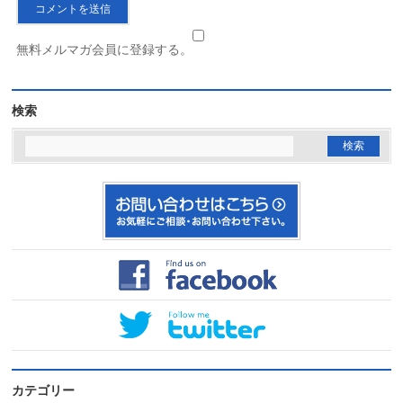
無料メルマガ会員に登録する。
検索
カテゴリー