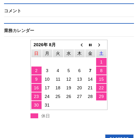
コメント
業務カレンダー
2026年 8月
日
月
火
水
木
金
土
1
2
3
4
5
6
7
8
9
10
11
12
13
14
15
16
17
18
19
20
21
22
23
24
25
26
27
28
29
30
31
休日