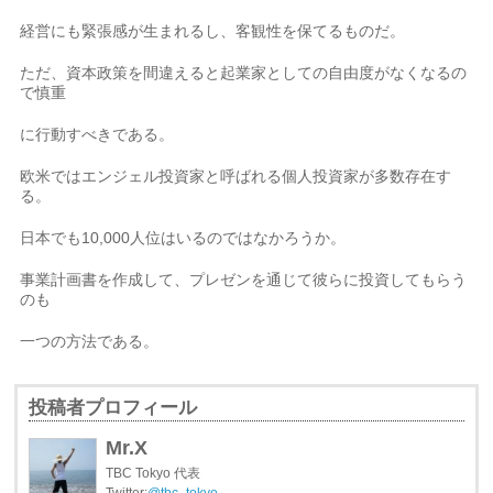
経営にも緊張感が生まれるし、客観性を保てるものだ。
ただ、資本政策を間違えると起業家としての自由度がなくなるの
で慎重
に行動すべきである。
欧米ではエンジェル投資家と呼ばれる個人投資家が多数存在す
る。
日本でも10,000人位はいるのではなかろうか。
事業計画書を作成して、プレゼンを通じて彼らに投資してもらう
のも
一つの方法である。
投稿者プロフィール
Mr.X
TBC Tokyo 代表