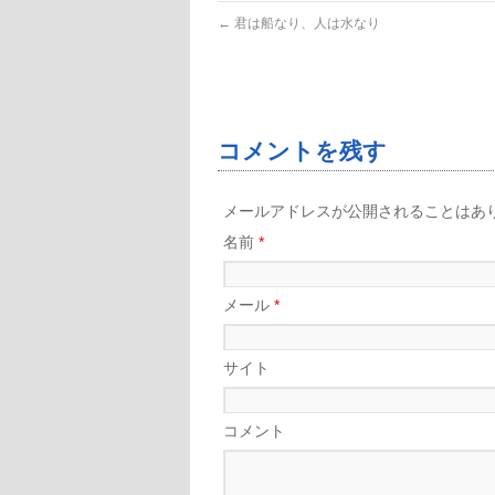
←
君は船なり、人は水なり
コメントを残す
メールアドレスが公開されることはあ
名前
*
メール
*
サイト
コメント