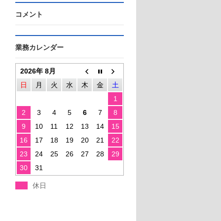
コメント
業務カレンダー
2026年 8月
日
月
火
水
木
金
土
1
2
3
4
5
6
7
8
9
10
11
12
13
14
15
16
17
18
19
20
21
22
23
24
25
26
27
28
29
30
31
休日