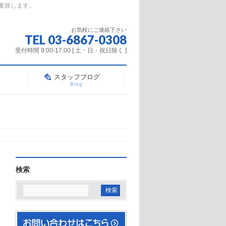
案致します。
お気軽にご連絡下さい
TEL 03-6867-0308
受付時間 9:00-17:00 [ 土・日・祝日除く ]
スタッフブログ
Blog
検索