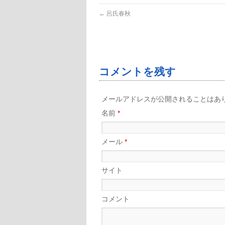
←
呂氏春秋
コメントを残す
メールアドレスが公開されることはあ
名前
*
メール
*
サイト
コメント