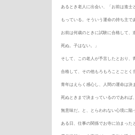
あるとき老人に出会い、「お前は進士
もっている。そういう運命の持ち主で
お前は何歳のときに試験に合格して、
死ぬ。子はない。」
そして、この老人が予言したとおり、
合格して、その他もろもろことごとく
青年はえらく感心し、人間の運命は決
死ぬときまで決まっているのであれば
無意味だ。と、とらわれない心境に陥
ある日、仕事の関係でお寺に泊まった