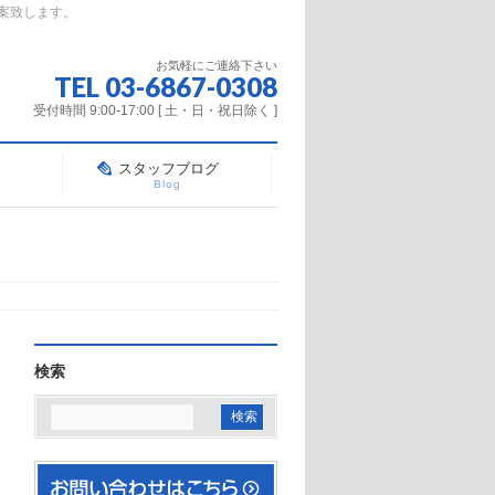
案致します。
お気軽にご連絡下さい
TEL 03-6867-0308
受付時間 9:00-17:00 [ 土・日・祝日除く ]
スタッフブログ
Blog
検索