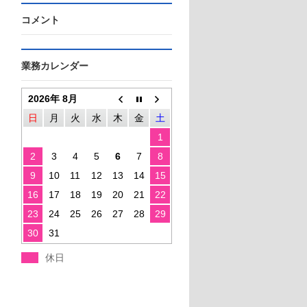
コメント
業務カレンダー
2026年 8月
日
月
火
水
木
金
土
1
2
3
4
5
6
7
8
9
10
11
12
13
14
15
16
17
18
19
20
21
22
23
24
25
26
27
28
29
30
31
休日