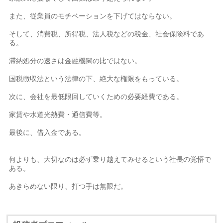
また、従業員のモチベーションを下げてはならない。
そして、消費税、所得税、法人税などの税金、社会保険料であ
る。
滞納処分の速さは金融機関の比ではない。
国税徴収法という法律の下、絶大な権限をもっている。
次に、会社を最低限回していくための必要経費である。
家賃や水道光熱費・通信費等。
最後に、借入金である。
何よりも、大切なのは必ず乗り越えてみせるという社長の覚悟で
ある。
あきらめない限り、打つ手は無限だ。