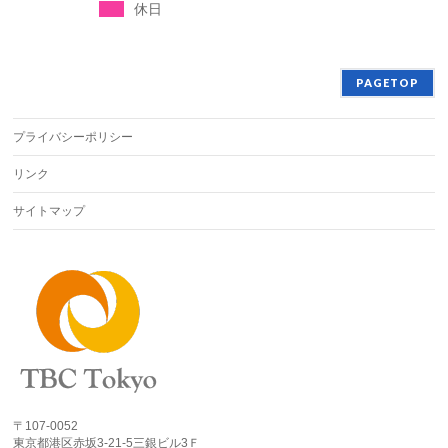
休日
PAGETOP
プライバシーポリシー
リンク
サイトマップ
〒107-0052
東京都港区赤坂3-21-5三銀ビル3Ｆ