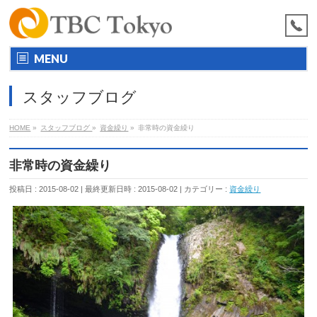
MENU
スタッフブログ
HOME
»
スタッフブログ
»
資金繰り
»
非常時の資金繰り
非常時の資金繰り
投稿日 : 2015-08-02
最終更新日時 : 2015-08-02
カテゴリー :
資金繰り