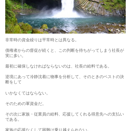
非常時の資金繰りは平常時とは異なる。
債権者からの督促が続くと、この判断を待ちがってしまう社長が
実に多い。
最初に確保しなければならないのは、社長の給料である。
逆境にあって冷静沈着に物事を分析して、そのときのベストの決
断をして
いかなくてはならない。
そのための軍資金だ。
その次に家族・従業員の給料、応援してくれる得意先への支払い
である。
家族の応援なくして困難は乗り越えられない。