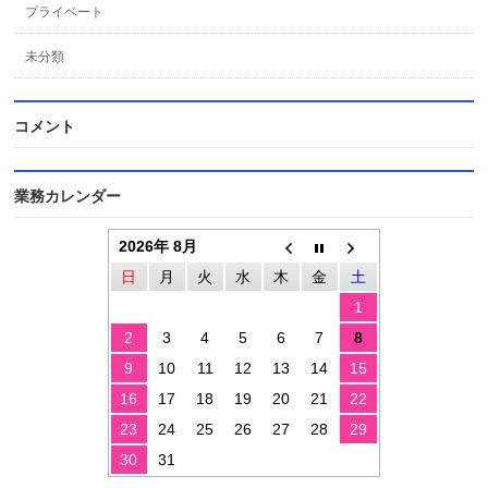
プライベート
未分類
コメント
業務カレンダー
2026年 8月
日
月
火
水
木
金
土
1
2
3
4
5
6
7
8
9
10
11
12
13
14
15
16
17
18
19
20
21
22
23
24
25
26
27
28
29
30
31