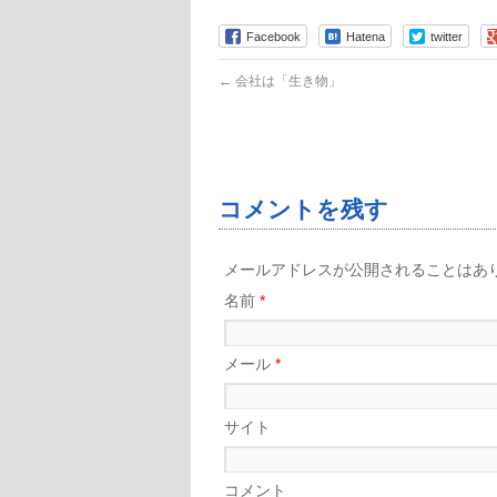
Facebook
Hatena
twitter
←
会社は「生き物」
コメントを残す
メールアドレスが公開されることはあ
名前
*
メール
*
サイト
コメント