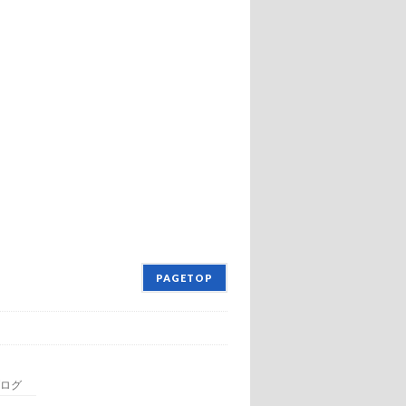
PAGETOP
ログ