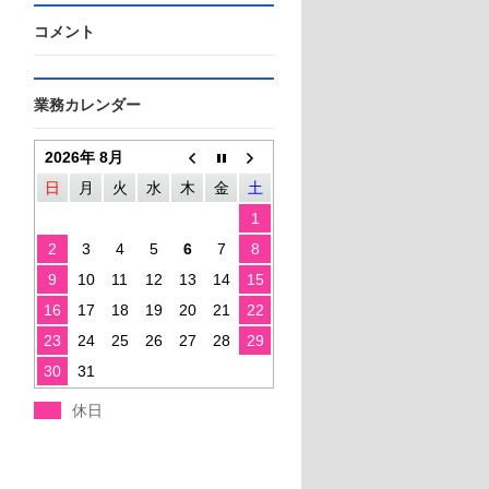
コメント
業務カレンダー
2026年 8月
日
月
火
水
木
金
土
1
2
3
4
5
6
7
8
9
10
11
12
13
14
15
16
17
18
19
20
21
22
23
24
25
26
27
28
29
30
31
休日