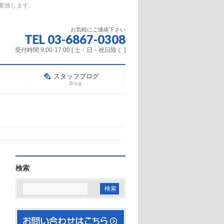
案致します。
お気軽にご連絡下さい
TEL 03-6867-0308
受付時間 9:00-17:00 [ 土・日・祝日除く ]
スタッフブログ
Blog
検索