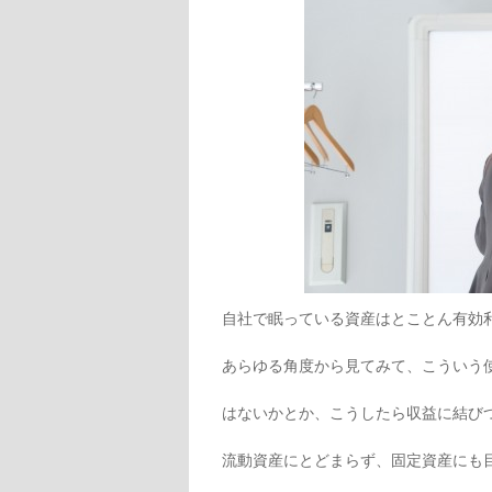
自社で眠っている資産はとことん有効
あらゆる角度から見てみて、こういう
はないかとか、こうしたら収益に結び
流動資産にとどまらず、固定資産にも