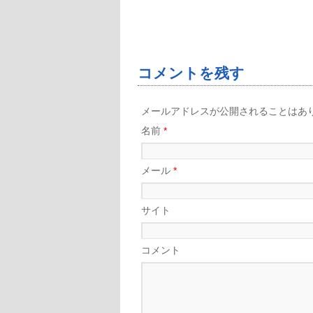
コメントを残す
メールアドレスが公開されることはあ
名前
*
メール
*
サイト
コメント