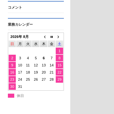
コメント
業務カレンダー
2026年 8月
日
月
火
水
木
金
土
1
2
3
4
5
6
7
8
9
10
11
12
13
14
15
16
17
18
19
20
21
22
23
24
25
26
27
28
29
30
31
休日