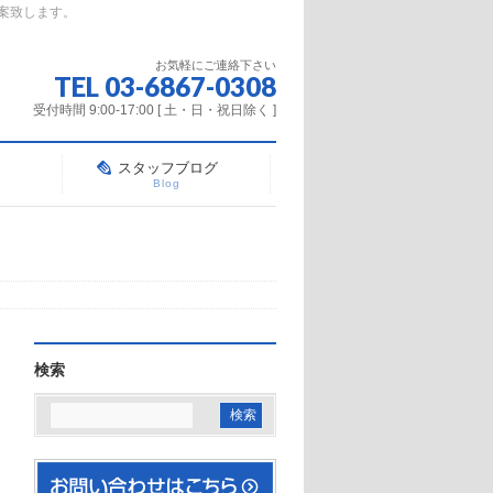
案致します。
お気軽にご連絡下さい
TEL 03-6867-0308
受付時間 9:00-17:00 [ 土・日・祝日除く ]
スタッフブログ
Blog
検索