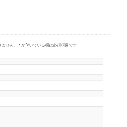
りません。
*
が付いている欄は必須項目です