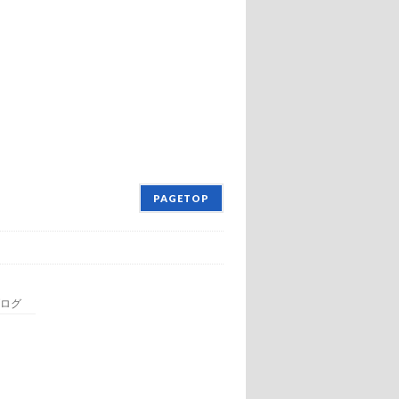
PAGETOP
ログ